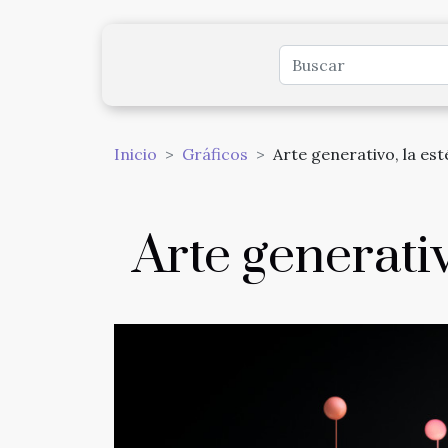
Inicio
Gráficos
Arte generativo, la es
Arte generativ