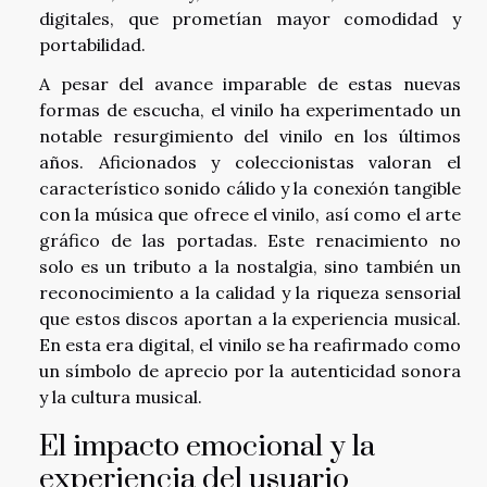
digitales, que prometían mayor comodidad y
portabilidad.
A pesar del avance imparable de estas nuevas
formas de escucha, el vinilo ha experimentado un
notable resurgimiento del vinilo en los últimos
años. Aficionados y coleccionistas valoran el
característico sonido cálido y la conexión tangible
con la música que ofrece el vinilo, así como el arte
gráfico de las portadas. Este renacimiento no
solo es un tributo a la nostalgia, sino también un
reconocimiento a la calidad y la riqueza sensorial
que estos discos aportan a la experiencia musical.
En esta era digital, el vinilo se ha reafirmado como
un símbolo de aprecio por la autenticidad sonora
y la cultura musical.
El impacto emocional y la
experiencia del usuario