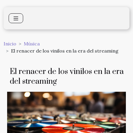
Inicio
Música
El renacer de los vinilos en la era del streaming
El renacer de los vinilos en la era
del streaming