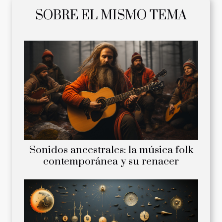
SOBRE EL MISMO TEMA
Sonidos ancestrales: la música folk
contemporánea y su renacer