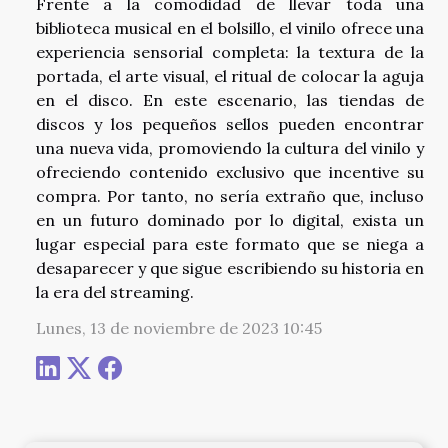
Frente a la comodidad de llevar toda una
biblioteca musical en el bolsillo, el vinilo ofrece una
experiencia sensorial completa: la textura de la
portada, el arte visual, el ritual de colocar la aguja
en el disco. En este escenario, las tiendas de
discos y los pequeños sellos pueden encontrar
una nueva vida, promoviendo la cultura del vinilo y
ofreciendo contenido exclusivo que incentive su
compra. Por tanto, no sería extraño que, incluso
en un futuro dominado por lo digital, exista un
lugar especial para este formato que se niega a
desaparecer y que sigue escribiendo su historia en
la era del streaming.
Lunes, 13 de noviembre de 2023 10:45