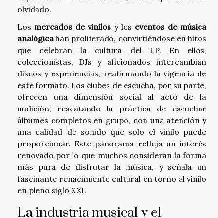
olvidado.
Los
mercados de vinilos
y los
eventos de música
analógica
han proliferado, convirtiéndose en hitos
que celebran la cultura del LP. En ellos,
coleccionistas, DJs y aficionados intercambian
discos y experiencias, reafirmando la vigencia de
este formato. Los clubes de escucha, por su parte,
ofrecen una dimensión social al acto de la
audición, rescatando la práctica de escuchar
álbumes completos en grupo, con una atención y
una calidad de sonido que solo el vinilo puede
proporcionar. Este panorama refleja un interés
renovado por lo que muchos consideran la forma
más pura de disfrutar la música, y señala un
fascinante renacimiento cultural en torno al vinilo
en pleno siglo XXI.
La industria musical y el