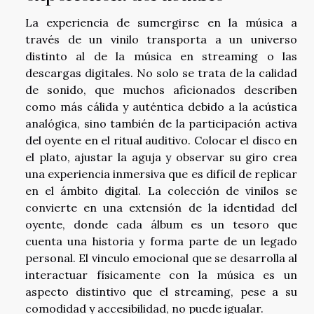
La experiencia de sumergirse en la música a
través de un vinilo transporta a un universo
distinto al de la música en streaming o las
descargas digitales. No solo se trata de la calidad
de sonido, que muchos aficionados describen
como más cálida y auténtica debido a la acústica
analógica, sino también de la participación activa
del oyente en el ritual auditivo. Colocar el disco en
el plato, ajustar la aguja y observar su giro crea
una experiencia inmersiva que es difícil de replicar
en el ámbito digital. La colección de vinilos se
convierte en una extensión de la identidad del
oyente, donde cada álbum es un tesoro que
cuenta una historia y forma parte de un legado
personal. El vinculo emocional que se desarrolla al
interactuar físicamente con la música es un
aspecto distintivo que el streaming, pese a su
comodidad y accesibilidad, no puede igualar.