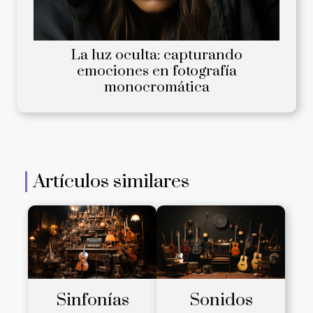
La luz oculta: capturando
emociones en fotografía
monocromática
Artículos similares
Sinfonías
Sonidos