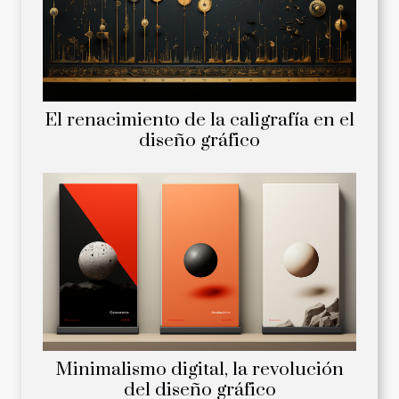
El renacimiento de la caligrafía en el
diseño gráfico
Minimalismo digital, la revolución
del diseño gráfico