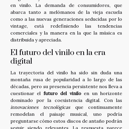
en vinilo. La demanda de consumidores, que
abarca tanto a melómanos de la vieja escuela
como a las nuevas generaciones seducidas por lo
vintage, está redefiniendo las tendencias
comerciales y la manera en la que la música es
distribuida y apreciada.
El futuro del vinilo en la era
digital
La trayectoria del vinilo ha sido sin duda una
montaña rusa de popularidad a lo largo de las
décadas, pero su presencia persistente nos lleva a
cuestionar el
futuro del vinilo
en un horizonte
dominado por la coexistencia digital. Con las
innovaciones tecnológicas
que continuamente
remodelan el paisaje musical, uno podría
preguntarse cómo estos discos de antaño podrán
seguir siendo relevantes. La respuesta parece