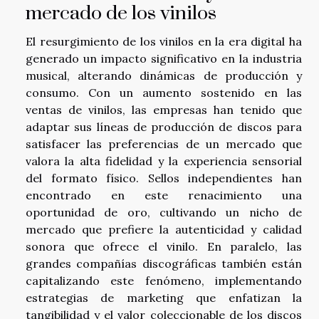
mercado de los vinilos
El resurgimiento de los vinilos en la era digital ha
generado un impacto significativo en la industria
musical, alterando dinámicas de producción y
consumo. Con un aumento sostenido en las
ventas de vinilos, las empresas han tenido que
adaptar sus líneas de producción de discos para
satisfacer las preferencias de un mercado que
valora la alta fidelidad y la experiencia sensorial
del formato físico. Sellos independientes han
encontrado en este renacimiento una
oportunidad de oro, cultivando un nicho de
mercado que prefiere la autenticidad y calidad
sonora que ofrece el vinilo. En paralelo, las
grandes compañías discográficas también están
capitalizando este fenómeno, implementando
estrategias de marketing que enfatizan la
tangibilidad y el valor coleccionable de los discos