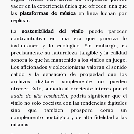
yacer en la experiencia única que ofrecen, una que
las
plataformas de música
en línea luchan por
replicar.
La
sostenibilidad del vinilo
puede parecer
contraintuitiva en una era que prioriza lo
instantáneo y lo ecológico. Sin embargo, es
precisamente su naturaleza tangible y la calidad
sonora lo que ha mantenido a los vinilos en juego.
Los aficionados y coleccionistas valoran el sonido
cálido y la sensación de propiedad que los
archivos digitales simplemente no pueden
ofrecer. Esto, sumado al creciente interés por el
audio de alta resolución
, podría significar que el
vinilo no solo coexista con las tendencias digitales
sino que también prospere como un
complemento nostálgico y de alta fidelidad a las
mismas.