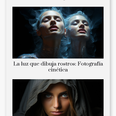
La luz que dibuja rostros: Fotografía
cinética