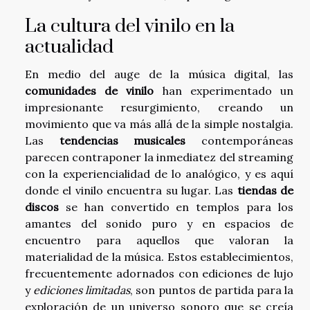
La cultura del vinilo en la
actualidad
En medio del auge de la música digital, las
comunidades de vinilo
han experimentado un
impresionante resurgimiento, creando un
movimiento que va más allá de la simple nostalgia.
Las
tendencias musicales
contemporáneas
parecen contraponer la inmediatez del streaming
con la experiencialidad de lo analógico, y es aquí
donde el vinilo encuentra su lugar. Las
tiendas de
discos
se han convertido en templos para los
amantes del sonido puro y en espacios de
encuentro para aquellos que valoran la
materialidad de la música. Estos establecimientos,
frecuentemente adornados con ediciones de lujo
y
ediciones limitadas
, son puntos de partida para la
exploración de un universo sonoro que se creía