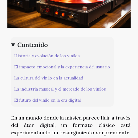
Contenido
Historia y evolución de los vinilos
El impacto emocional y la experiencia del usuario
La cultura del vinilo en la actualidad
La industria musical y el mercado de los vinilos
El futuro del vinilo en la era digital
En un mundo donde la música parece fluir a través
del éter digital, un formato clásico está
experimentando un resurgimiento sorprendente: