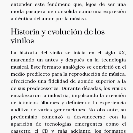
entender este fenómeno que, lejos de ser una
moda pasajera, se consolida como una expresión
auténtica del amor por la música.
Historia y evolución de los
vinilos
La historia del vinilo se inicia en el siglo XX,
marcando un antes y después en la tecnología
musical. Este formato analógico se convirtió en el
medio predilecto para la reproducción de música,
ofreciendo una fidelidad de sonido superior a la
de sus predecesores. Durante décadas, los vinilos
encabezaron la industria, impulsando la creación
de icónicos álbumes y definiendo la experiencia
auditiva de varias generaciones. No obstante, su
predominio comenzó a desvanecerse con la
aparición de tecnologías emergentes como el
cassette, el CD y, más adelante, los formatos