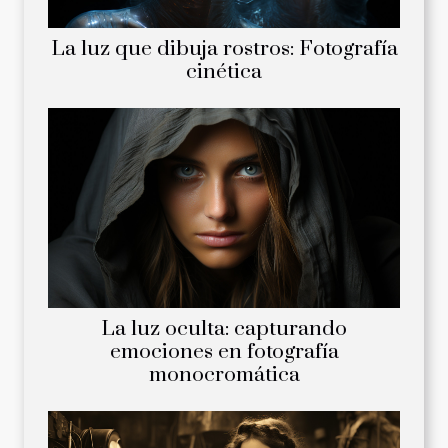
La luz que dibuja rostros: Fotografía
cinética
La luz oculta: capturando
emociones en fotografía
monocromática