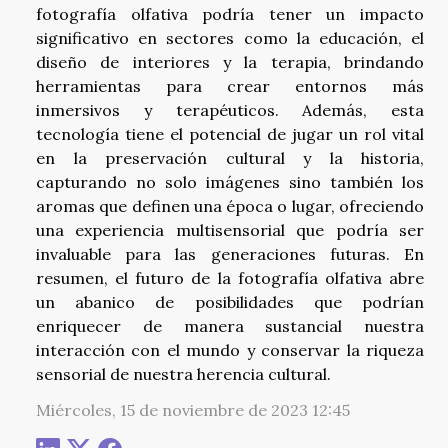
fotografía olfativa podría tener un impacto
significativo en sectores como la educación, el
diseño de interiores y la terapia, brindando
herramientas para crear entornos más
inmersivos y terapéuticos. Además, esta
tecnología tiene el potencial de jugar un rol vital
en la preservación cultural y la historia,
capturando no solo imágenes sino también los
aromas que definen una época o lugar, ofreciendo
una experiencia multisensorial que podría ser
invaluable para las generaciones futuras. En
resumen, el futuro de la fotografía olfativa abre
un abanico de posibilidades que podrían
enriquecer de manera sustancial nuestra
interacción con el mundo y conservar la riqueza
sensorial de nuestra herencia cultural.
Miércoles, 15 de noviembre de 2023 12:45