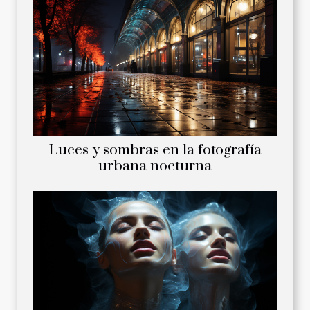
Luces y sombras en la fotografía
urbana nocturna