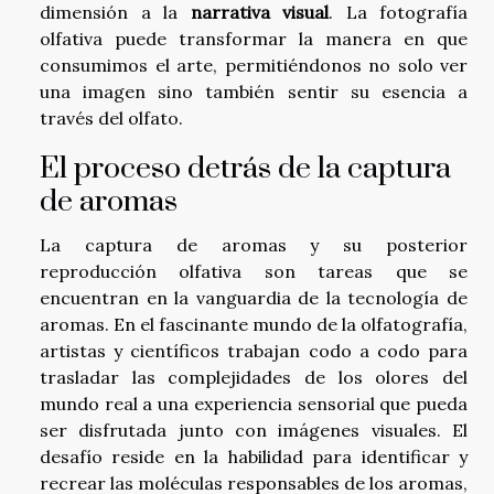
dimensión a la
narrativa visual
. La fotografía
olfativa puede transformar la manera en que
consumimos el arte, permitiéndonos no solo ver
una imagen sino también sentir su esencia a
través del olfato.
El proceso detrás de la captura
de aromas
La captura de aromas y su posterior
reproducción olfativa son tareas que se
encuentran en la vanguardia de la tecnología de
aromas. En el fascinante mundo de la olfatografía,
artistas y científicos trabajan codo a codo para
trasladar las complejidades de los olores del
mundo real a una experiencia sensorial que pueda
ser disfrutada junto con imágenes visuales. El
desafío reside en la habilidad para identificar y
recrear las moléculas responsables de los aromas,