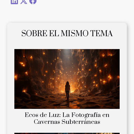
SOBRE EL MISMO TEMA
Ecos de Luz: La Fotografía en
Cavernas Subterráneas