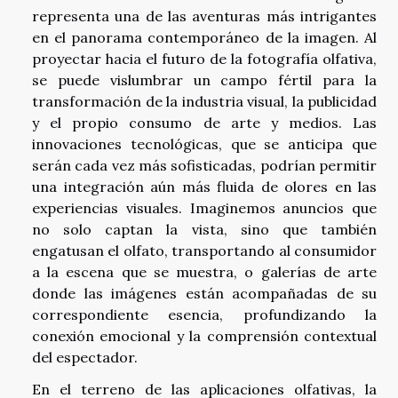
representa una de las aventuras más intrigantes
en el panorama contemporáneo de la imagen. Al
proyectar hacia el futuro de la fotografía olfativa,
se puede vislumbrar un campo fértil para la
transformación de la industria visual, la publicidad
y el propio consumo de arte y medios. Las
innovaciones tecnológicas, que se anticipa que
serán cada vez más sofisticadas, podrían permitir
una integración aún más fluida de olores en las
experiencias visuales. Imaginemos anuncios que
no solo captan la vista, sino que también
engatusan el olfato, transportando al consumidor
a la escena que se muestra, o galerías de arte
donde las imágenes están acompañadas de su
correspondiente esencia, profundizando la
conexión emocional y la comprensión contextual
del espectador.
En el terreno de las aplicaciones olfativas, la