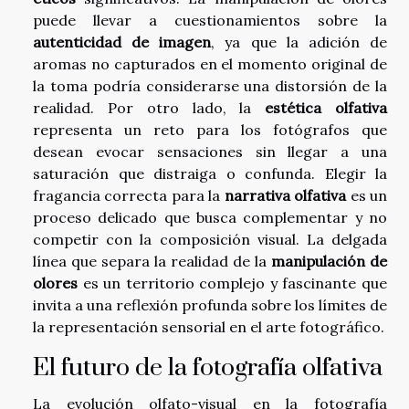
puede llevar a cuestionamientos sobre la
autenticidad de imagen
, ya que la adición de
aromas no capturados en el momento original de
la toma podría considerarse una distorsión de la
realidad. Por otro lado, la
estética olfativa
representa un reto para los fotógrafos que
desean evocar sensaciones sin llegar a una
saturación que distraiga o confunda. Elegir la
fragancia correcta para la
narrativa olfativa
es un
proceso delicado que busca complementar y no
competir con la composición visual. La delgada
línea que separa la realidad de la
manipulación de
olores
es un territorio complejo y fascinante que
invita a una reflexión profunda sobre los límites de
la representación sensorial en el arte fotográfico.
El futuro de la fotografía olfativa
La evolución olfato-visual en la fotografía