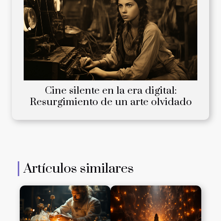
Cine silente en la era digital:
Resurgimiento de un arte olvidado
Artículos similares