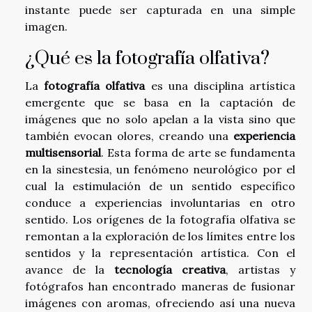
instante puede ser capturada en una simple
imagen.
¿Qué es la fotografía olfativa?
La
fotografía olfativa
es una disciplina artística
emergente que se basa en la captación de
imágenes que no solo apelan a la vista sino que
también evocan olores, creando una
experiencia
multisensorial
. Esta forma de arte se fundamenta
en la sinestesia, un fenómeno neurológico por el
cual la estimulación de un sentido específico
conduce a experiencias involuntarias en otro
sentido. Los orígenes de la fotografía olfativa se
remontan a la exploración de los límites entre los
sentidos y la representación artística. Con el
avance de la
tecnología creativa
, artistas y
fotógrafos han encontrado maneras de fusionar
imágenes con aromas, ofreciendo así una nueva