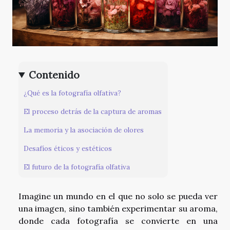
Contenido
¿Qué es la fotografía olfativa?
El proceso detrás de la captura de aromas
La memoria y la asociación de olores
Desafíos éticos y estéticos
El futuro de la fotografía olfativa
Imagine un mundo en el que no solo se pueda ver
una imagen, sino también experimentar su aroma,
donde cada fotografía se convierte en una