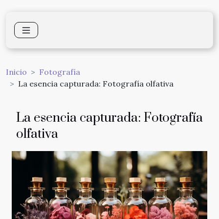
Inicio
Fotografía
La esencia capturada: Fotografía olfativa
La esencia capturada: Fotografía
olfativa