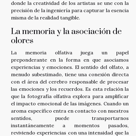
donde la creatividad de los artistas se une con la
precisión de la ingeniería para capturar la esencia
misma de la realidad tangible.
La memoria y la asociación de
olores
La memoria olfativa juega un papel
preponderante en la forma en que asociamos
experiencias y emociones. El sentido del olfato, a
menudo subestimado, tiene una conexión directa
con el área del cerebro responsable de procesar
las emociones y los recuerdos. Es esta relación la
que la fotografía olfativa explora para amplificar
el impacto emocional de las imágenes. Cuando un
aroma específico entra en contacto con nuestros
sentidos, puede transportarnos
instantáneamente a momentos pasados,
reviviendo experiencias con una intensidad que la