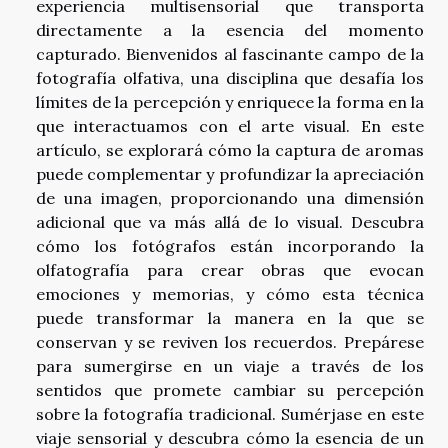
experiencia multisensorial que transporta
directamente a la esencia del momento
capturado. Bienvenidos al fascinante campo de la
fotografía olfativa, una disciplina que desafía los
límites de la percepción y enriquece la forma en la
que interactuamos con el arte visual. En este
artículo, se explorará cómo la captura de aromas
puede complementar y profundizar la apreciación
de una imagen, proporcionando una dimensión
adicional que va más allá de lo visual. Descubra
cómo los fotógrafos están incorporando la
olfatografía para crear obras que evocan
emociones y memorias, y cómo esta técnica
puede transformar la manera en la que se
conservan y se reviven los recuerdos. Prepárese
para sumergirse en un viaje a través de los
sentidos que promete cambiar su percepción
sobre la fotografía tradicional. Sumérjase en este
viaje sensorial y descubra cómo la esencia de un