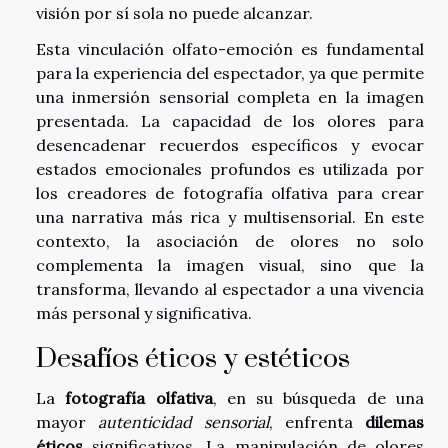
visión por sí sola no puede alcanzar.
Esta vinculación olfato-emoción es fundamental
para la experiencia del espectador, ya que permite
una inmersión sensorial completa en la imagen
presentada. La capacidad de los olores para
desencadenar recuerdos específicos y evocar
estados emocionales profundos es utilizada por
los creadores de fotografía olfativa para crear
una narrativa más rica y multisensorial. En este
contexto, la asociación de olores no solo
complementa la imagen visual, sino que la
transforma, llevando al espectador a una vivencia
más personal y significativa.
Desafíos éticos y estéticos
La
fotografía olfativa
, en su búsqueda de una
mayor
autenticidad sensorial
, enfrenta
dilemas
éticos
significativos. La manipulación de olores