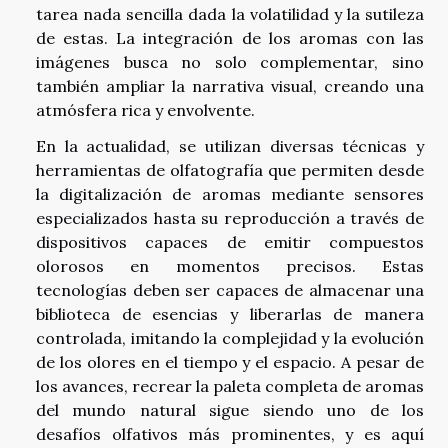
tarea nada sencilla dada la volatilidad y la sutileza
de estas. La integración de los aromas con las
imágenes busca no solo complementar, sino
también ampliar la narrativa visual, creando una
atmósfera rica y envolvente.
En la actualidad, se utilizan diversas técnicas y
herramientas de olfatografía que permiten desde
la digitalización de aromas mediante sensores
especializados hasta su reproducción a través de
dispositivos capaces de emitir compuestos
olorosos en momentos precisos. Estas
tecnologías deben ser capaces de almacenar una
biblioteca de esencias y liberarlas de manera
controlada, imitando la complejidad y la evolución
de los olores en el tiempo y el espacio. A pesar de
los avances, recrear la paleta completa de aromas
del mundo natural sigue siendo uno de los
desafíos olfativos más prominentes, y es aquí