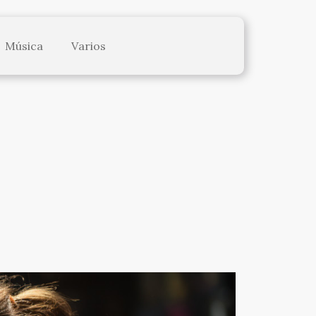
Música
Varios