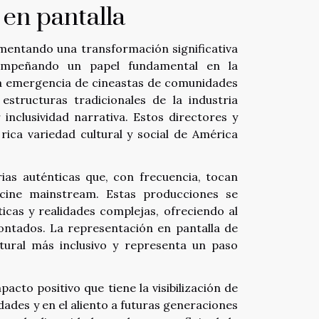
en pantalla
imentando una transformación significativa
sempeñando un papel fundamental en la
. La emergencia de cineastas de comunidades
structuras tradicionales de la industria
nclusividad narrativa. Estos directores y
 rica variedad cultural y social de América
ias auténticas que, con frecuencia, tocan
 cine mainstream. Estas producciones se
icas y realidades complejas, ofreciendo al
ontados. La representación en pantalla de
ltural más inclusivo y representa un paso
pacto positivo que tiene la visibilización de
des y en el aliento a futuras generaciones